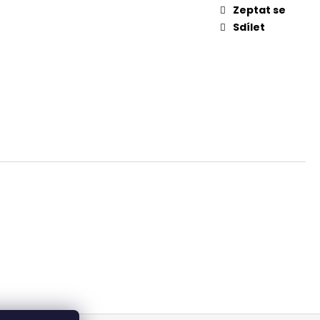
Zeptat se
Sdílet